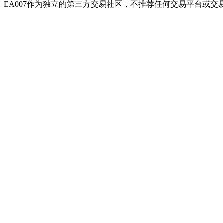
EA007作为独立的第三方交易社区，不推荐任何交易平台或