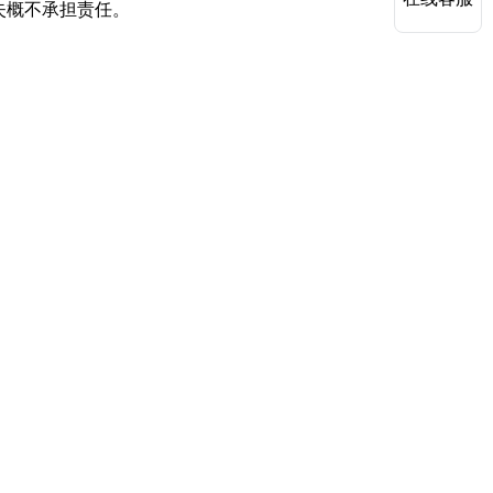
失概不承担责任。