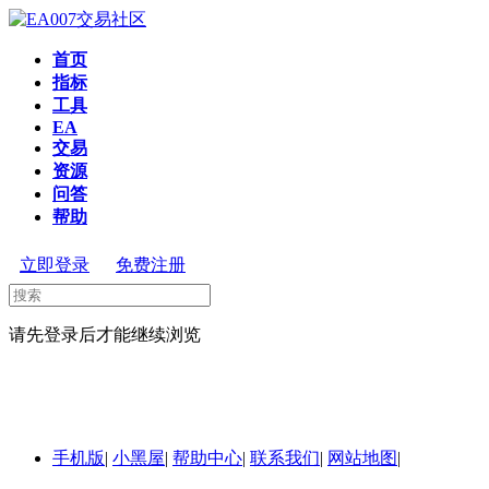
首页
指标
工具
EA
交易
资源
问答
帮助
立即登录
免费注册
请先登录后才能继续浏览
手机版
|
小黑屋
|
帮助中心
|
联系我们
|
网站地图
|