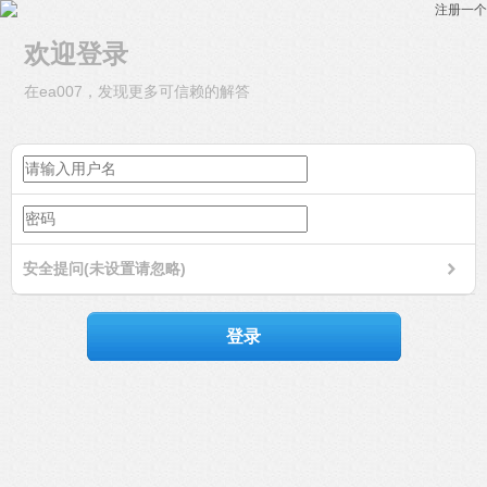
注册一个
欢迎登录
在ea007，发现更多可信赖的解答
安全提问(未设置请忽略)
登录