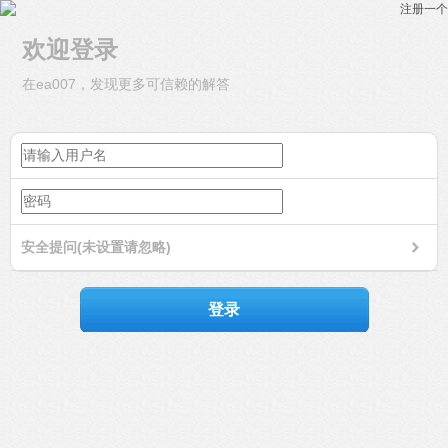
注册一个
欢迎登录
在ea007，发现更多可信赖的解答
安全提问(未设置请忽略)
登录