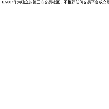
EA007作为独立的第三方交易社区，不推荐任何交易平台或