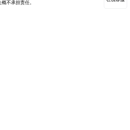
失概不承担责任。