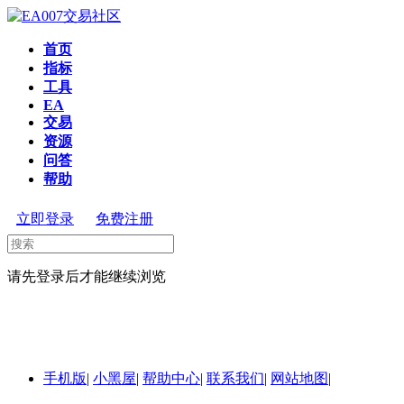
首页
指标
工具
EA
交易
资源
问答
帮助
立即登录
免费注册
请先登录后才能继续浏览
手机版
|
小黑屋
|
帮助中心
|
联系我们
|
网站地图
|