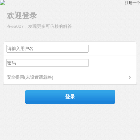
注册一个
欢迎登录
在ea007，发现更多可信赖的解答
安全提问(未设置请忽略)
登录