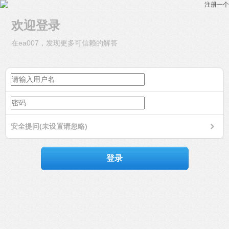
注册一个
欢迎登录
在ea007，发现更多可信赖的解答
安全提问(未设置请忽略)
登录