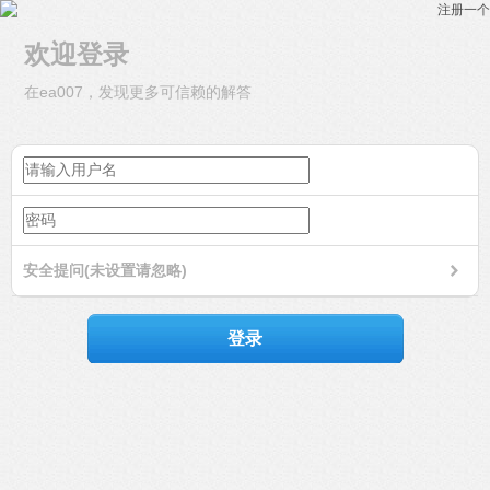
注册一个
欢迎登录
在ea007，发现更多可信赖的解答
安全提问(未设置请忽略)
登录