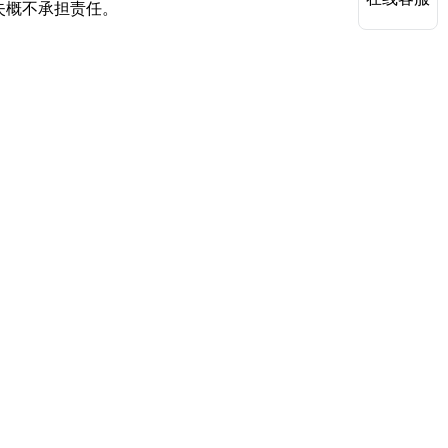
失概不承担责任。