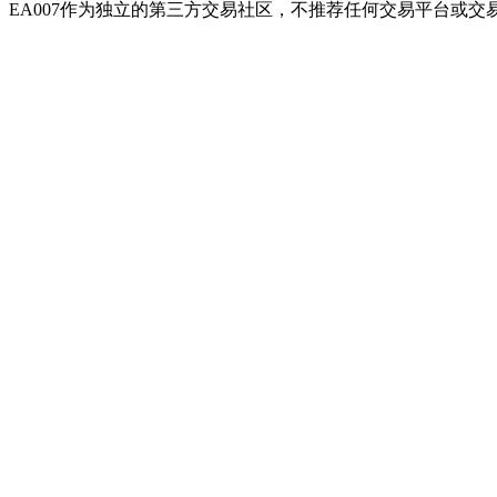
EA007作为独立的第三方交易社区，不推荐任何交易平台或