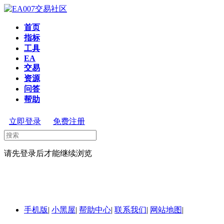
首页
指标
工具
EA
交易
资源
问答
帮助
立即登录
免费注册
请先登录后才能继续浏览
手机版
|
小黑屋
|
帮助中心
|
联系我们
|
网站地图
|