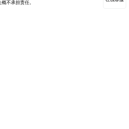
失概不承担责任。