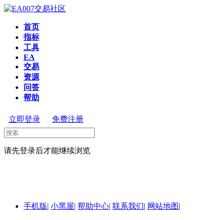
首页
指标
工具
EA
交易
资源
问答
帮助
立即登录
免费注册
请先登录后才能继续浏览
手机版
|
小黑屋
|
帮助中心
|
联系我们
|
网站地图
|