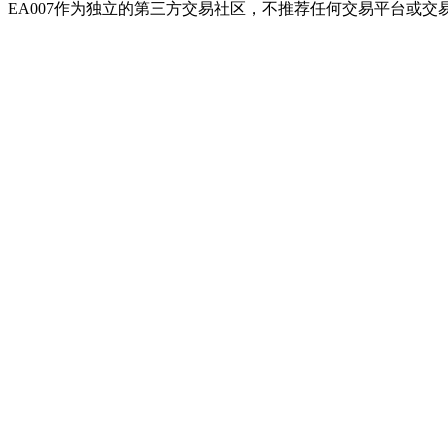
EA007作为独立的第三方交易社区，不推荐任何交易平台或