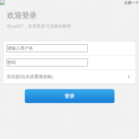
注册一个
欢迎登录
在ea007，发现更多可信赖的解答
安全提问(未设置请忽略)
登录