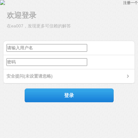
注册一个
欢迎登录
在ea007，发现更多可信赖的解答
安全提问(未设置请忽略)
登录