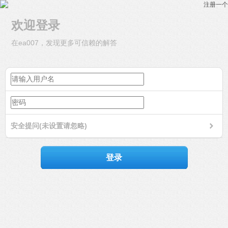
注册一个
欢迎登录
在ea007，发现更多可信赖的解答
安全提问(未设置请忽略)
登录