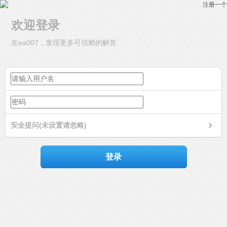
注册一个
欢迎登录
在ea007，发现更多可信赖的解答
安全提问(未设置请忽略)
登录