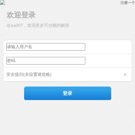
注册一个
欢迎登录
在ea007，发现更多可信赖的解答
安全提问(未设置请忽略)
登录