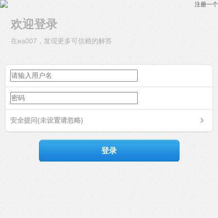
注册一个
欢迎登录
在ea007，发现更多可信赖的解答
安全提问(未设置请忽略)
登录