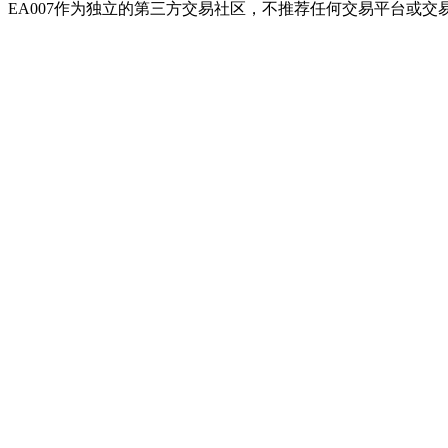
EA007作为独立的第三方交易社区，不推荐任何交易平台或