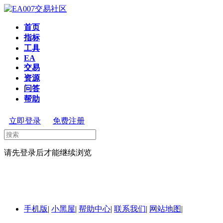
首页
指标
工具
EA
交易
资源
问答
帮助
立即登录
免费注册
请先登录后才能继续浏览
手机版
|
小黑屋
|
帮助中心
|
联系我们
|
网站地图
|