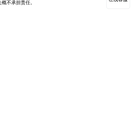
失概不承担责任。