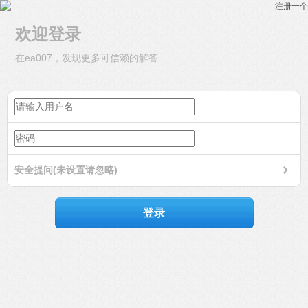
注册一个
欢迎登录
在ea007，发现更多可信赖的解答
安全提问(未设置请忽略)
登录