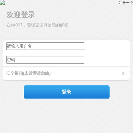
注册一个
欢迎登录
在ea007，发现更多可信赖的解答
安全提问(未设置请忽略)
登录