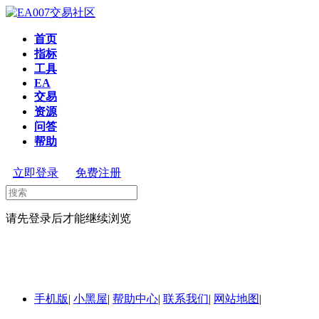
首页
指标
工具
EA
交易
资源
问答
帮助
立即登录
免费注册
请先登录后才能继续浏览
手机版
|
小黑屋
|
帮助中心
|
联系我们
|
网站地图
|