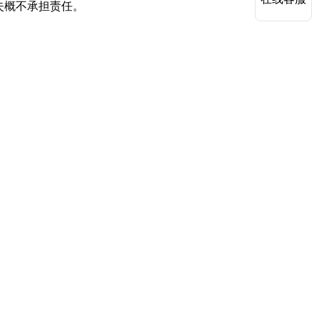
失概不承担责任。