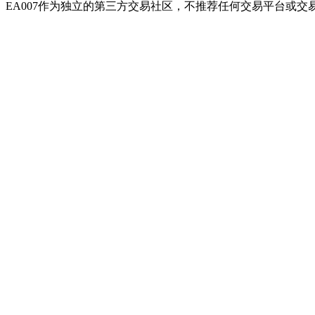
EA007作为独立的第三方交易社区，不推荐任何交易平台或