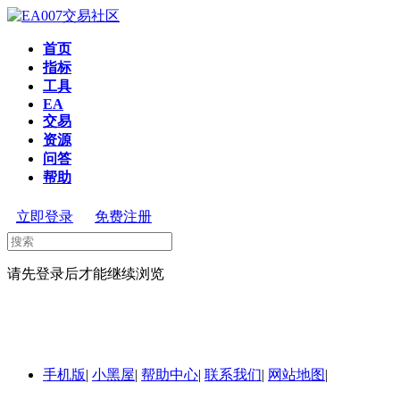
首页
指标
工具
EA
交易
资源
问答
帮助
立即登录
免费注册
请先登录后才能继续浏览
手机版
|
小黑屋
|
帮助中心
|
联系我们
|
网站地图
|