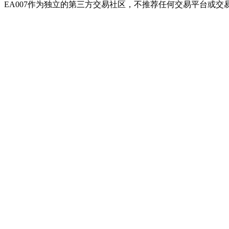
EA007作为独立的第三方交易社区，不推荐任何交易平台或