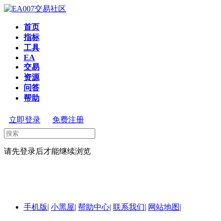
首页
指标
工具
EA
交易
资源
问答
帮助
立即登录
免费注册
请先登录后才能继续浏览
手机版
|
小黑屋
|
帮助中心
|
联系我们
|
网站地图
|