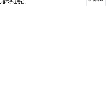
失概不承担责任。