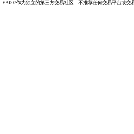
EA007作为独立的第三方交易社区，不推荐任何交易平台或