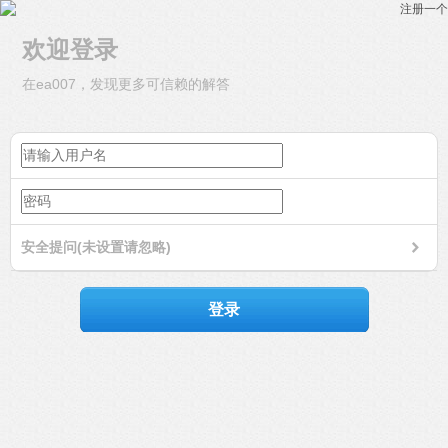
注册一个
欢迎登录
在ea007，发现更多可信赖的解答
安全提问(未设置请忽略)
登录