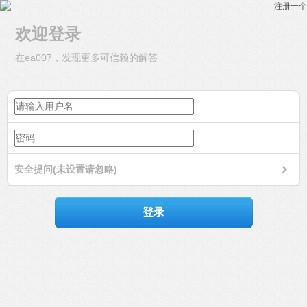
注册一个
欢迎登录
在ea007，发现更多可信赖的解答
安全提问(未设置请忽略)
登录