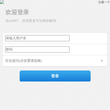
注册一个
欢迎登录
在ea007，发现更多可信赖的解答
安全提问(未设置请忽略)
登录