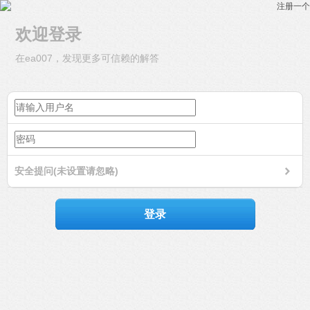
注册一个
欢迎登录
在ea007，发现更多可信赖的解答
安全提问(未设置请忽略)
登录