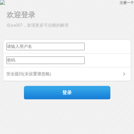
注册一个
欢迎登录
在ea007，发现更多可信赖的解答
安全提问(未设置请忽略)
登录