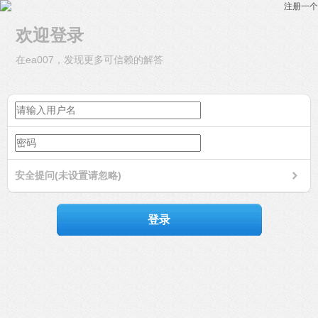
注册一个
欢迎登录
在ea007，发现更多可信赖的解答
安全提问(未设置请忽略)
登录