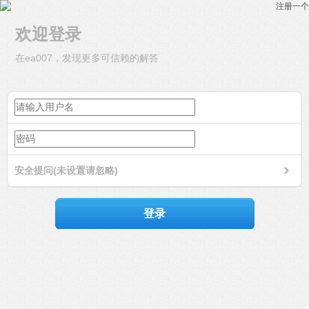
注册一个
欢迎登录
在ea007，发现更多可信赖的解答
安全提问(未设置请忽略)
登录