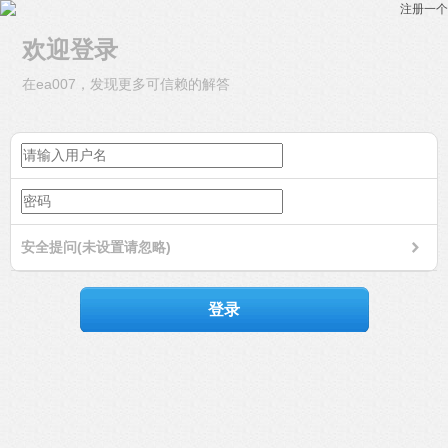
注册一个
欢迎登录
在ea007，发现更多可信赖的解答
安全提问(未设置请忽略)
登录