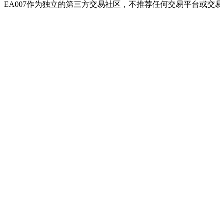
EA007作为独立的第三方交易社区，不推荐任何交易平台或