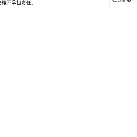
失概不承担责任。