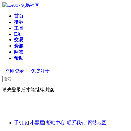
首页
指标
工具
EA
交易
资源
问答
帮助
立即登录
免费注册
请先登录后才能继续浏览
手机版
|
小黑屋
|
帮助中心
|
联系我们
|
网站地图
|