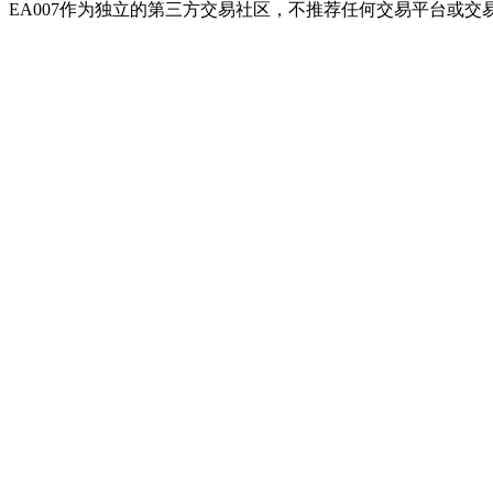
EA007作为独立的第三方交易社区，不推荐任何交易平台或