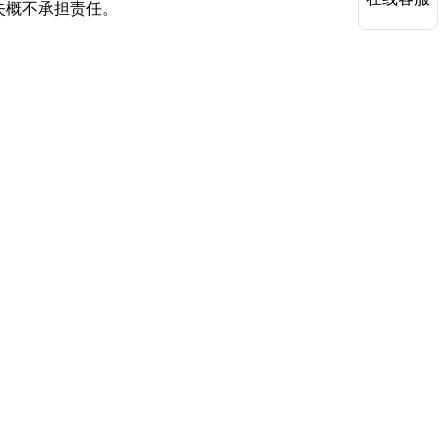
失概不承担责任。