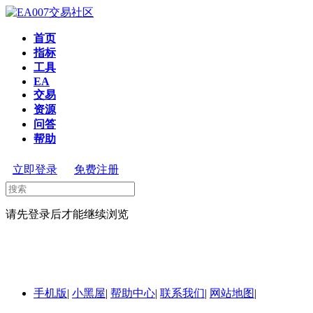
首页
指标
工具
EA
交易
资源
问答
帮助
立即登录
免费注册
请先登录后才能继续浏览
手机版
|
小黑屋
|
帮助中心
|
联系我们
|
网站地图
|