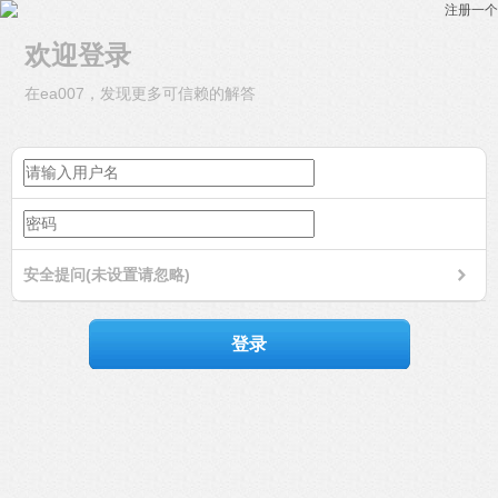
注册一个
欢迎登录
在ea007，发现更多可信赖的解答
安全提问(未设置请忽略)
登录