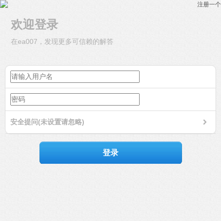
注册一个
欢迎登录
在ea007，发现更多可信赖的解答
安全提问(未设置请忽略)
登录