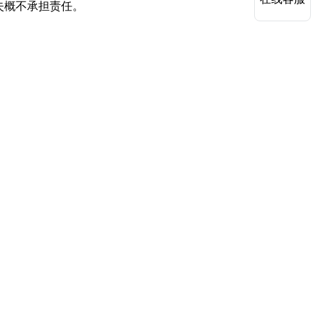
失概不承担责任。