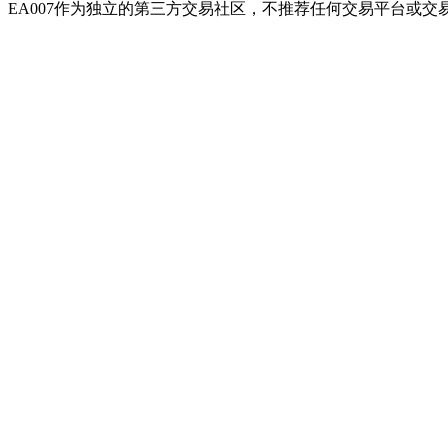
EA007作为独立的第三方交易社区，不推荐任何交易平台或