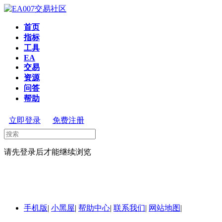
首页
指标
工具
EA
交易
资源
问答
帮助
立即登录
免费注册
请先登录后才能继续浏览
手机版
|
小黑屋
|
帮助中心
|
联系我们
|
网站地图
|