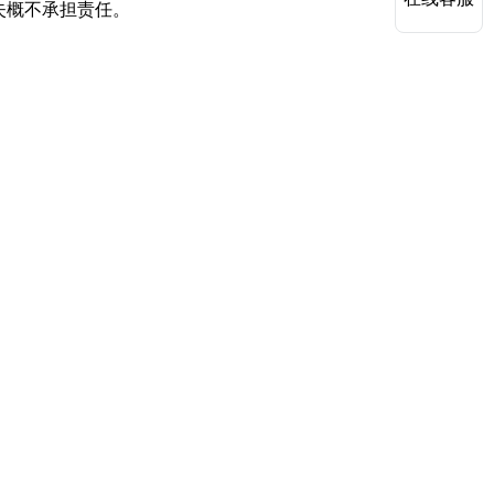
失概不承担责任。