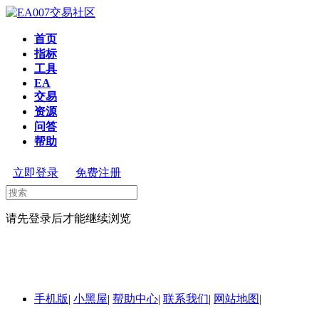
首页
指标
工具
EA
交易
资源
问答
帮助
立即登录
免费注册
请先登录后才能继续浏览
手机版
|
小黑屋
|
帮助中心
|
联系我们
|
网站地图
|