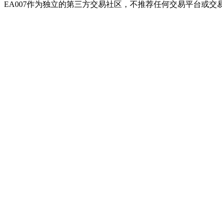
EA007作为独立的第三方交易社区，不推荐任何交易平台或