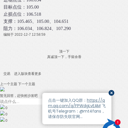
目标点位：105.00
止损点位：106.518
支撑：105.465、105.00、104.651
阻力：106.034、106.824、107.290
编辑于 2022-12-7 12:58:59
顶一下
真诚顶一下，手留余香
交易
进入版块查看更多
上一个主题
下一个主题
暂无回答，赶快抢沙发吧
0
0
0