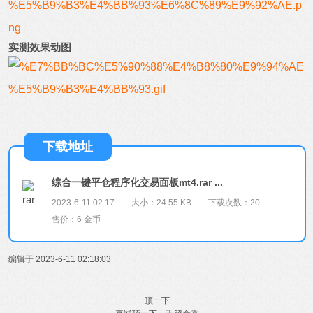
实测效果动图
下载地址
综合一键平仓程序化交易面板mt4.rar ...
2023-6-11 02:17
大小：24.55 KB
下载次数：20
售价：6 金币
编辑于 2023-6-11 02:18:03
顶一下