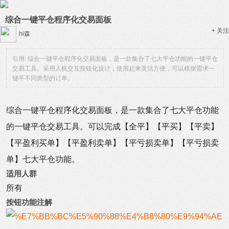
综合一键平仓程序化交易面板
+ 关注
hi森
引用: 综合一键平仓程序化交易面板，是一款集合了七大平仓功能的一键平仓
交易工具。采用人机交互按钮化设计，使用起来灵活方便，可以根据需求一
键平不同类型的订单。
综合一键平仓程序化交易面板，是一款集合了七大平仓功能
的一键平仓交易工具。可以完成【全平】【平买】【平卖】
【平盈利买单】【平盈利卖单】【平亏损卖单】【平亏损卖
单】七大平仓功能。
适用人群
所有
按钮功能注解