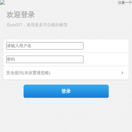
注册一个
欢迎登录
在ea007，发现更多可信赖的解答
安全提问(未设置请忽略)
登录