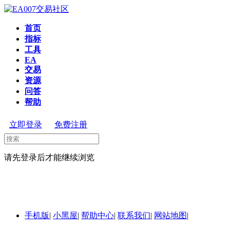
首页
指标
工具
EA
交易
资源
问答
帮助
立即登录
免费注册
请先登录后才能继续浏览
手机版
|
小黑屋
|
帮助中心
|
联系我们
|
网站地图
|