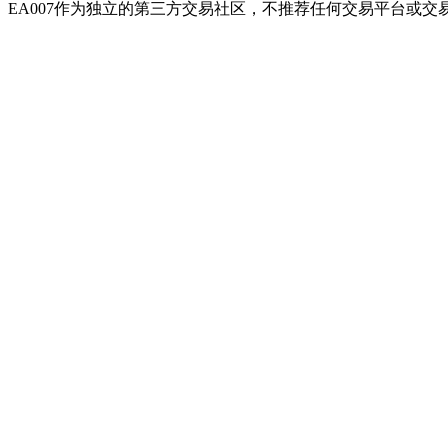
EA007作为独立的第三方交易社区，不推荐任何交易平台或