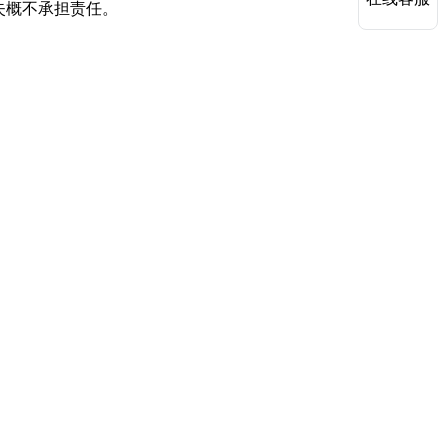
失概不承担责任。