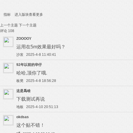
指标
进入版块查看更多
上一个主题
下一个主题
评论
108
ZOOOOY
运用在5m效果最好吗？
沙发 2025-4-8 11:40:41
92年以前的华仔
哈哈,顶你了哦.
板凳 2025-4-8 18:56:28
这是爲啥
下载测试再说
地板 2025-4-10 20:51:13
okdsas
这个贴不错！
#