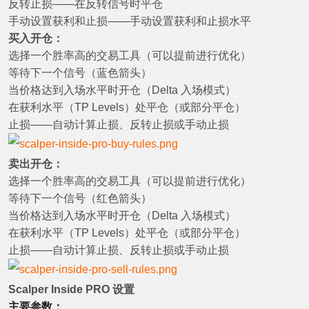
反转止损——在反转信号时平仓
手动设置获利和止损——手动设置获利和止损水平
买入开仓：
选择一个胜率高的交易工具（可以提前进行优化）
等待下一个信号（蓝色箭头）
当价格达到入场水平时开仓（Delta 入场模式）
在获利水平（TP Levels）处平仓（或部分平仓）
止损——自动计算止损、反转止损或手动止损
卖出开仓：
选择一个胜率高的交易工具（可以提前进行优化）
等待下一个信号（红色箭头）
当价格达到入场水平时开仓（Delta 入场模式）
在获利水平（TP Levels）处平仓（或部分平仓）
止损——自动计算止损、反转止损或手动止损
Scalper Inside PRO 设置
主要参数：