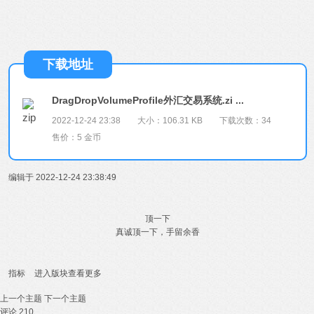
下载地址
DragDropVolumeProfile外汇交易系统.zi ...
2022-12-24 23:38
大小：106.31 KB
下载次数：34
售价：5 金币
编辑于 2022-12-24 23:38:49
顶一下
真诚顶一下，手留余香
指标
进入版块查看更多
上一个主题
下一个主题
评论
210