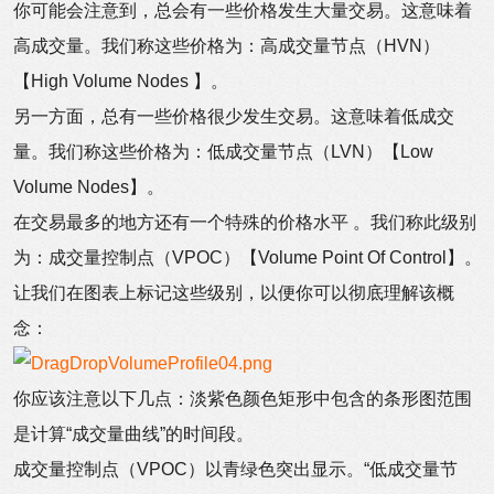
你可能会注意到，总会有一些价格发生大量交易。这意味着
高成交量。我们称这些价格为：高成交量节点（HVN）
【High Volume Nodes 】。
另一方面，总有一些价格很少发生交易。这意味着低成交
量。我们称这些价格为：低成交量节点（LVN）【Low
Volume Nodes】。
在交易最多的地方还有一个特殊的价格水平 。我们称此级别
为：成交量控制点（VPOC）【Volume Point Of Control】。
让我们在图表上标记这些级别，以便你可以彻底理解该概
念：
你应该注意以下几点：淡紫色颜色矩形中包含的条形图范围
是计算“成交量曲线”的时间段。
成交量控制点（VPOC）以青绿色突出显示。“低成交量节