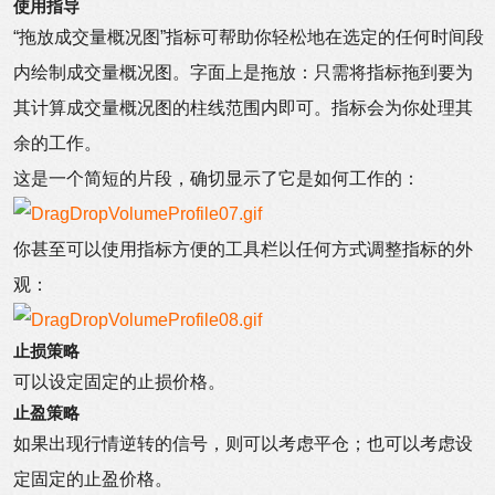
使用指导
“拖放成交量概况图”指标可帮助你轻松地在选定的任何时间段
内绘制成交量概况图。字面上是拖放：只需将指标拖到要为
其计算成交量概况图的柱线范围内即可。指标会为你处理其
余的工作。
这是一个简短的片段，确切显示了它是如何工作的：
你甚至可以使用指标方便的工具栏以任何方式调整指标的外
观：
止损策略
可以设定固定的止损价格。
止盈策略
如果出现行情逆转的信号，则可以考虑平仓；也可以考虑设
定固定的止盈价格。