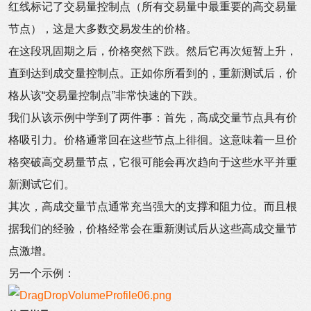
红线标记了交易量控制点（所有交易量中最重要的高交易量
节点），这是大多数交易发生的价格。
在这段巩固期之后，价格突然下跌。然后它再次短暂上升，
直到达到成交量控制点。正如你所看到的，重新测试后，价
格从该“交易量控制点”非常快速的下跌。
我们从该示例中学到了两件事：首先，高成交量节点具有价
格吸引力。价格通常回在这些节点上徘徊。这意味着一旦价
格突破高交易量节点，它很可能会再次趋向于这些水平并重
新测试它们。
其次，高成交量节点通常充当强大的支撑和阻力位。而且根
据我们的经验，价格经常会在重新测试后从这些高成交量节
点激增。
另一个示例：