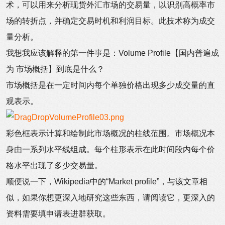
术，可以用来分析现货外汇市场的交易量，以识别高概率市
场的转折点，并确定交易时机和利润目标。此技术称为成交
量分析。
我想我应该解释的第一件事是：Volume Profile【国内普遍成
为 市场概括】到底是什么？
市场概括是在一定时间内每个单独价格出现多少成交量的直
观表示。
彩色框表示计算和绘制此市场概况的柱线范围。市场概况本
身由一系列水平线组成。每个柱形表示在此时间段内每个价
格水平出现了多少交易量。
顺便说一下，Wikipedia中的“Market profile”，与该文章相
似，如果你想更深入地研究这些东西，请阅读它，更深入的
资料需要填申请表进群获取。