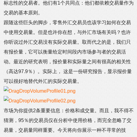
标志性的交易者。他们有1个共同点：他们都依赖交易量作为
交易的基本原则。
跟随这些巨头的脚步，零售外汇交易员也该学习如何在交易
中使用交易量。但是也许你在想，与外汇市场有关吗？也许
你听说过外汇交易没有实际交易量。取而代之的是，我们只
有报价量，它可以衡量给定时间段内市场参与者的交易活
动。最近的研究表明，报价量和实际量之间有很高的相关性
（高达97.9％）。实际上， 这是一份研究报告，显示报价量
可以很好地替代外汇的实际交易量。
市场为你提供2条重要信息：价格和成交量。而且，我不得不
猜测，95％的交易员仅在分析中使用价格，而完全忽略了交
易量，交易量同样重要。今天将向你展示一种不寻常的技