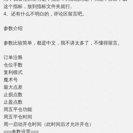
这个指标，放到指标文件夹就行。
4、还有什么不明白的，评论区留言吧。
参数介绍
参数比较简单，都是中文，我不讲太多了，不懂得留言。
订单注释
仓位手数
复利模式
魔术号
最大点差
止损点数
止盈点数
周五平仓功能
周五平仓时间
周一启动开仓时间（此时间后才允许开仓）
===参数设置===