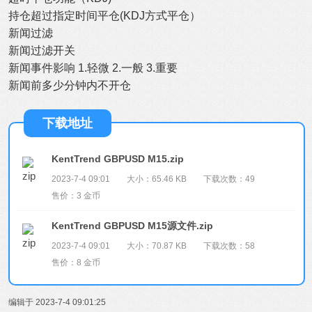
持仓超过指定时间平仓(KDJ方式平仓）
新闻过滤
新闻过滤开关
新闻事件影响 1.轻微 2.一般 3.重要
新闻前多少分钟内不开仓
下载地址
KentTrend GBPUSD M15.zip
2023-7-4 09:01
大小：65.46 KB
下载次数：49
售价：3 金币
KentTrend GBPUSD M15源文件.zip
2023-7-4 09:01
大小：70.87 KB
下载次数：58
售价：8 金币
编辑于 2023-7-4 09:01:25