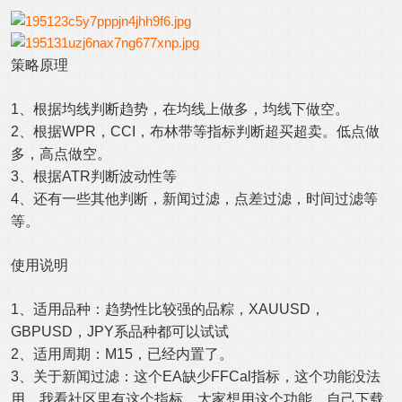
策略原理
1、根据均线判断趋势，在均线上做多，均线下做空。
2、根据WPR，CCI，布林带等指标判断超买超卖。低点做
多，高点做空。
3、根据ATR判断波动性等
4、还有一些其他判断，新闻过滤，点差过滤，时间过滤等
等。
使用说明
1、适用品种：趋势性比较强的品粽，XAUUSD，
GBPUSD，JPY系品种都可以试试
2、适用周期：M15，已经内置了。
3、关于新闻过滤：这个EA缺少FFCal指标，这个功能没法
用，我看社区里有这个指标，大家想用这个功能，自己下载