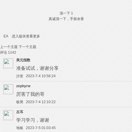
顶一下
1
真诚顶一下，手留余香
EA
进入版块查看更多
上一个主题
下一个主题
评论
1142
美元指数
准备试试，谢谢分享
沙发 2023-7-4 10:56:24
zephyrw
厉害了我的哥
板凳 2023-7-4 12:10:22
左耳
学习学习，谢谢
地板 2023-7-5 01:03:45