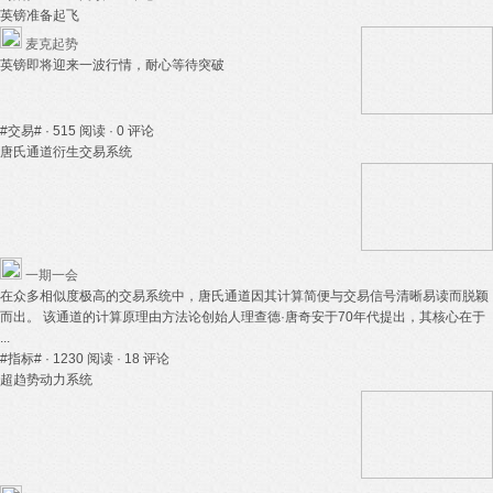
英镑准备起飞
麦克起势
英镑即将迎来一波行情，耐心等待突破
#交易#
· 515 阅读
· 0 评论
唐氏通道衍生交易系统
一期一会
在众多相似度极高的交易系统中，唐氏通道因其计算简便与交易信号清晰易读而脱颖
而出。 该通道的计算原理由方法论创始人理查德·唐奇安于70年代提出，其核心在于
...
#指标#
· 1230 阅读
· 18 评论
超趋势动力系统